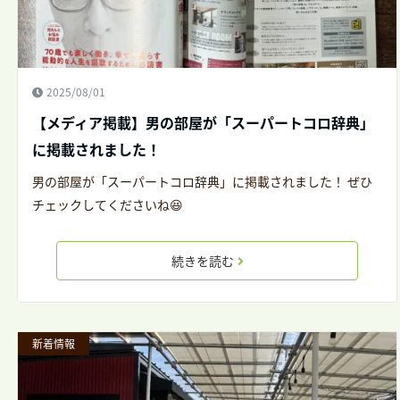
2025/08/01
【メディア掲載】男の部屋が「スーパートコロ辞典」
に掲載されました！
男の部屋が「スーパートコロ辞典」に掲載されました！ ぜひ
チェックしてくださいね😆
続きを読む
新着情報