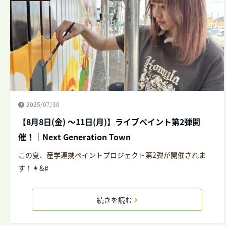
2025/07/30
【8月8日(金) ～11日(月)】ライブペイント第2弾開
催！｜Next Generation Town
この夏、産学連携ペイントプロジェクト第2弾が開催されま
す！👩&#
続きを読む