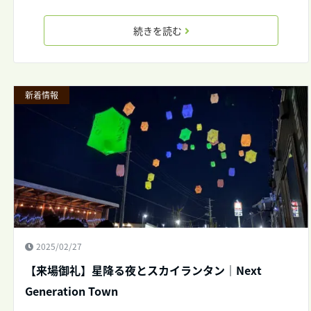
続きを読む
新着情報
2025/02/27
【来場御礼】星降る夜とスカイランタン｜Next
Generation Town