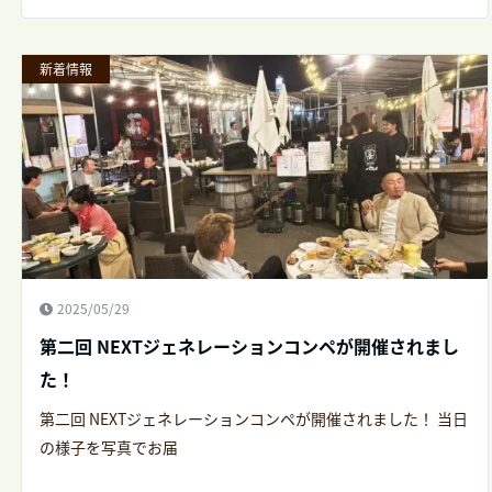
新着情報
2025/05/29
第二回 NEXTジェネレーションコンペが開催されまし
た！
第二回 NEXTジェネレーションコンペが開催されました！ 当日
の様子を写真でお届