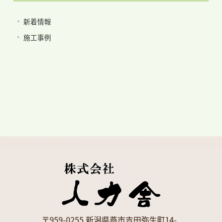
新着情報
施工事例
〒959-0255 新潟県燕市吉田弥生町14-