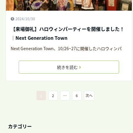
2024/10/30
【来場御礼】ハロウィンパーティーを開催しました！
｜Next Generation Town
Next Generation Town、10/26~27に開催したハロウィンパ
続きを読む
1
2
…
6
次へ
カテゴリー