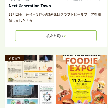
Next Generation Town
11月2日(土)～4日(月祝)の3連休はクラフトビールフェアを開
催しました！🍻
続きを読む
新着情報