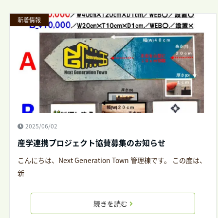
新着情報
2025/06/02
産学連携プロジェクト協賛募集のお知らせ
こんにちは、Next Generation Town 管理棟です。 この度は、
新
続きを読む