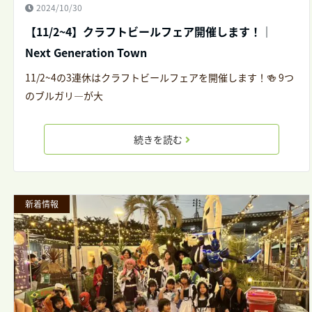
2024/10/30
【11/2~4】クラフトビールフェア開催します！｜
Next Generation Town
11/2~4の3連休はクラフトビールフェアを開催します！🍻 9つ
のブルガリ―が大
続きを読む
新着情報